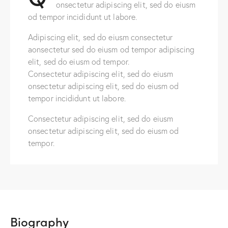
onsectetur adipiscing elit, sed do eiusm
od tempor incididunt ut labore.
Adipiscing elit, sed do eiusm consectetur
aonsectetur sed do eiusm od tempor adipiscing
elit, sed do eiusm od tempor.
Consectetur adipiscing elit, sed do eiusm
onsectetur adipiscing elit, sed do eiusm od
tempor incididunt ut labore.
Consectetur adipiscing elit, sed do eiusm
onsectetur adipiscing elit, sed do eiusm od
tempor.
Biography