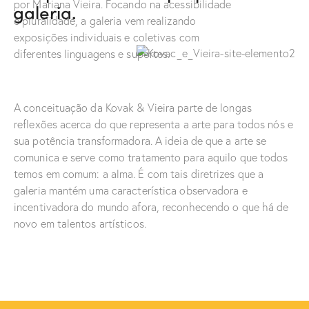
por Mariana Vieira. Focando na acessibilidade
galeria.
e pluralidade, a galeria vem realizando
exposições individuais e coletivas com
diferentes linguagens e suportes.
A conceituação da Kovak & Vieira parte de longas
reflexões acerca do que representa a arte para todos nós e
sua potência transformadora. A ideia de que a arte se
comunica e serve como tratamento para aquilo que todos
temos em comum: a alma. É com tais diretrizes que a
galeria mantém uma característica observadora e
incentivadora do mundo afora, reconhecendo o que há de
novo em talentos artísticos.