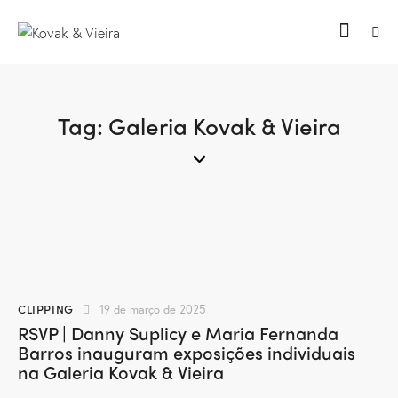
Tag: Galeria Kovak & Vieira
CLIPPING
19 de março de 2025
RSVP | Danny Suplicy e Maria Fernanda
Barros inauguram exposições individuais
na Galeria Kovak & Vieira