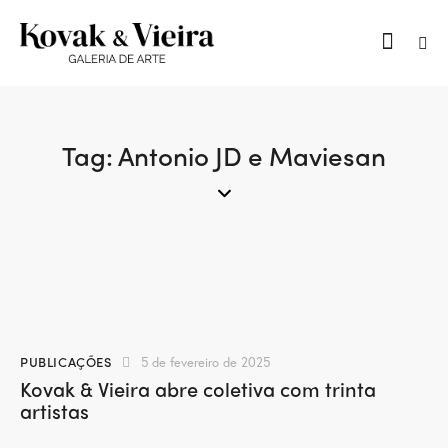
Tag: Antonio JD e Maviesan
PUBLICAÇÕES
5 de fevereiro de 2025
Kovak & Vieira abre coletiva com trinta
artistas