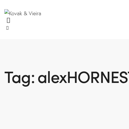
Tag: ⁠alexHORNES