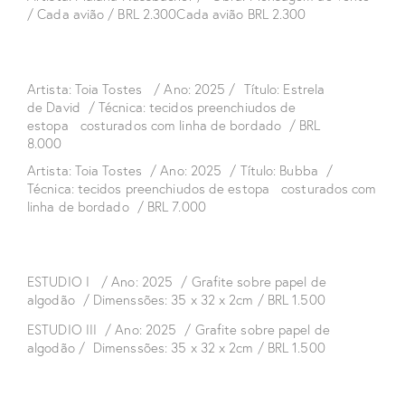
/ Cada avião / BRL 2.300Cada avião BRL 2.300
Artista: Toia Tostes / Ano: 2025 / Título: Estrela
de David / Técnica: tecidos preenchiudos de
estopa costurados com linha de bordado / BRL
8.000
Artista: Toia Tostes / Ano: 2025 / Título: Bubba /
Técnica: tecidos preenchiudos de estopa costurados com
linha de bordado / BRL 7.000
ESTUDIO I / Ano: 2025 / Grafite sobre papel de
algodão / Dimenssões: 35 x 32 x 2cm / BRL 1.500
ESTUDIO III / Ano: 2025 / Grafite sobre papel de
algodão / Dimenssões: 35 x 32 x 2cm / BRL 1.500