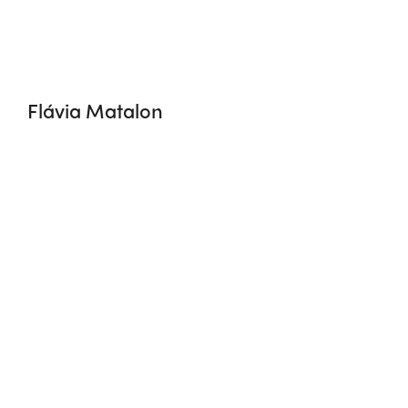
Flávia Matalon