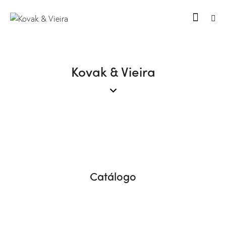
Kovak & Vieira
Catálogo