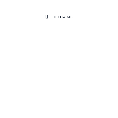
FOLLOW ME